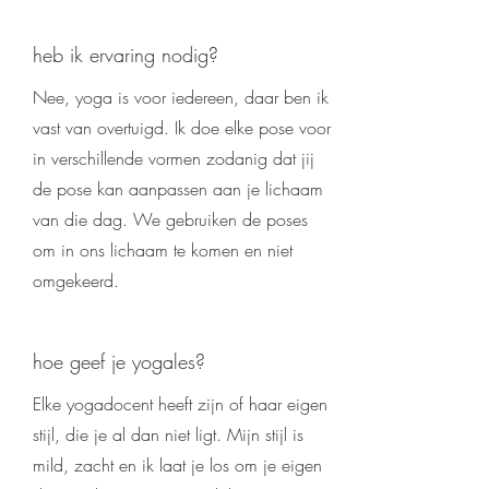
heb ik ervaring nodig?
Nee, yoga is voor iedereen, daar ben ik
vast van overtuigd. Ik doe elke pose voor
in verschillende vormen zodanig dat jij
de pose kan aanpassen aan je lichaam
van die dag. We gebruiken de poses
om in ons lichaam te komen en niet
omgekeerd.
hoe geef je yogales?
Elke yogadocent heeft zijn of haar eigen
stijl, die je al dan niet ligt. Mijn stijl is
mild, zacht en ik laat je los om je eigen