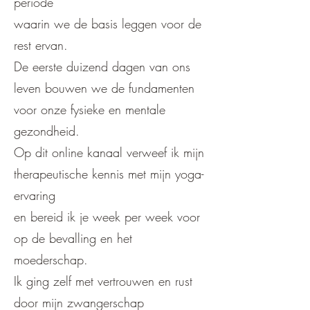
periode
waarin we de basis leggen voor de
rest ervan.
De eerste duizend dagen van ons
leven bouwen we de fundamenten
voor onze fysieke en mentale
gezondheid.
Op dit online kanaal verweef ik mijn
therapeutische kennis met mijn yoga-
ervaring
en bereid ik je week per week voor
op de bevalling en het
moederschap.
Ik ging zelf met vertrouwen en rust
door mijn zwangerschap