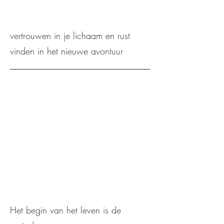
vertrouwen in je lichaam en rust
vinden in het nieuwe avontuur
Het begin van het leven is de