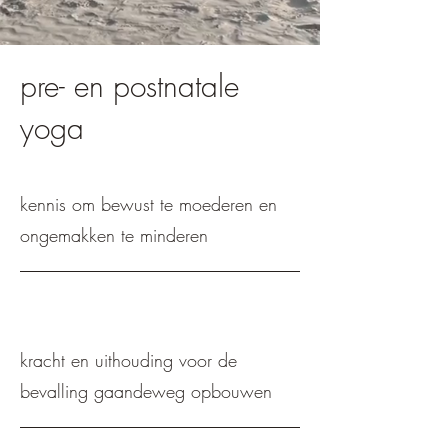
pre- en postnatale
yoga
kennis om bewust te moederen en
ongemakken te minderen
kracht en uithouding voor de
bevalling gaandeweg opbouwen