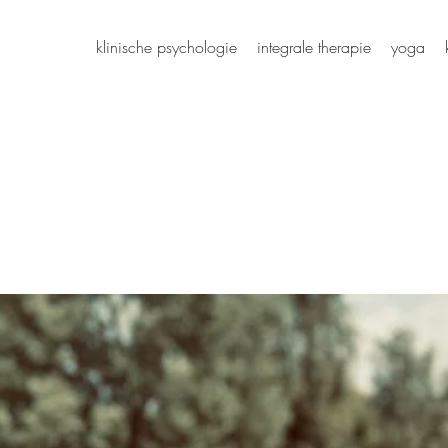
klinische psychologie
integrale therapie
yoga