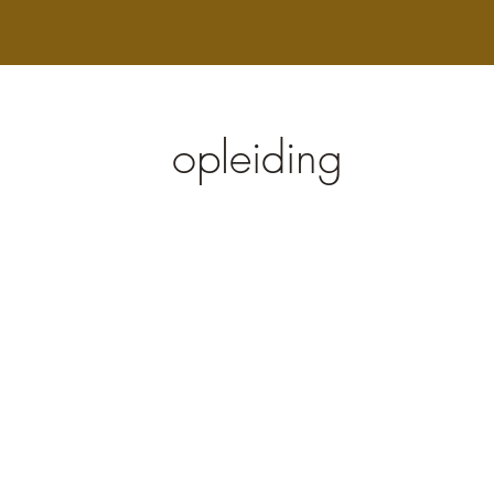
opleiding