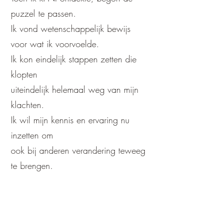
puzzel te passen.
Ik vond wetenschappelijk bewijs
voor wat ik voorvoelde.
Ik kon eindelijk stappen zetten die
klopten
uiteindelijk helemaal weg van mijn
klachten.
Ik wil mijn kennis en ervaring nu
inzetten om
ook bij anderen verandering teweeg
te brengen.